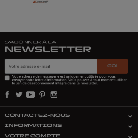
S'ABONNER À LA
NEWSLETTER
GO!
Votre adresse de messagerie est uniquement utilisée pour vous
envoyer notre lettre d'information. Vous pouvez à tout moment utiliser
le lien de désabonnement intégré dans la newsletter.
CONTACTEZ-NOUS
INFORMATIONS
VOTRE COMPTE