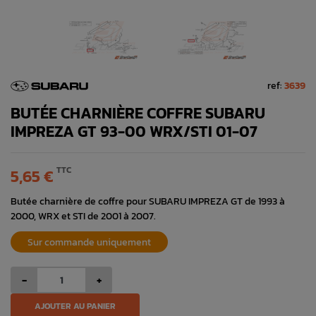
ref:
3639
BUTÉE CHARNIÈRE COFFRE SUBARU
IMPREZA GT 93-00 WRX/STI 01-07
TTC
5,65 €
Butée charnière de coffre pour SUBARU IMPREZA GT de 1993 à
2000, WRX et STI de 2001 à 2007.
Sur commande uniquement
-
+
AJOUTER AU PANIER