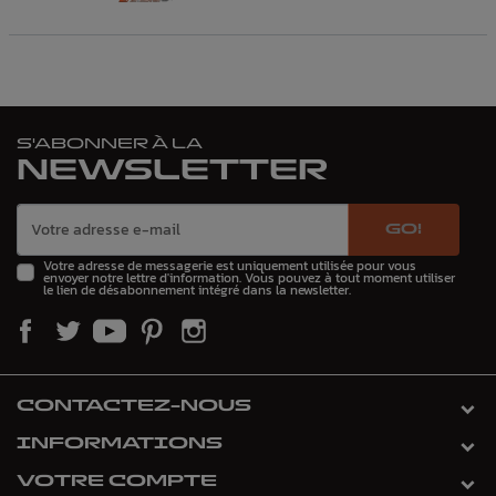
S'ABONNER À LA
NEWSLETTER
GO!
Votre adresse de messagerie est uniquement utilisée pour vous
envoyer notre lettre d'information. Vous pouvez à tout moment utiliser
le lien de désabonnement intégré dans la newsletter.
CONTACTEZ-NOUS
INFORMATIONS
VOTRE COMPTE