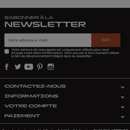
S'ABONNER À LA
NEWSLETTER
GO!
Votre adresse de messagerie est uniquement utilisée pour vous
envoyer notre lettre d'information. Vous pouvez à tout moment utiliser
le lien de désabonnement intégré dans la newsletter.
CONTACTEZ-NOUS
INFORMATIONS
VOTRE COMPTE
PAIEMENT