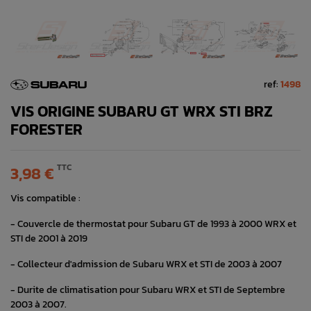
ref:
1498
VIS ORIGINE SUBARU GT WRX STI BRZ
FORESTER
TTC
3,98 €
Vis compatible :
- Couvercle de thermostat pour Subaru GT de 1993 à 2000 WRX et
STI de 2001 à 2019
- Collecteur d'admission de Subaru WRX et STI de 2003 à 2007
- Durite de climatisation pour Subaru WRX et STI de Septembre
2003 à 2007.