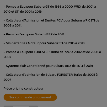
- Pompe à Eau pour Subaru GT de 1999 à 2000, WRX de 2001 à
2010 et STI de 2001 à 2019.
- Collecteur d'Admission et Durites PCV pour Subaru WRX STI de
2008 à 2014.
- Pieuvre d'eau pour Subaru BRZ de 2013.
- Vis Carter Bas Moteur pour Subaru STI de 2015 à 2019.
- Pompe à Eau pour FORESTER Turbo de 1997 à 2002 et de 2005 à
2007
- Système d'air Conditionné pour Subaru BRZ de 2013 à 2019.
- Collecteur d'admission de Subaru FORESTER Turbo de 2005 à
2007
Pièce origine constructeur
Sur commande uniquement