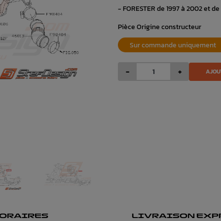
- FORESTER de 1997 à 2002 et de
Pièce Origine constructeur
Sur commande uniquement
-
+
AJOU
ORAIRES
LIVRAISON EXP