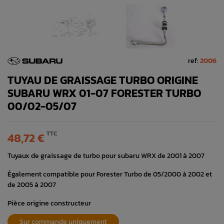
ref:
2006
TUYAU DE GRAISSAGE TURBO ORIGINE
SUBARU WRX 01-07 FORESTER TURBO
00/02-05/07
TTC
48,72 €
Tuyaux de graissage de turbo pour subaru WRX de 2001 à 2007
Également compatible pour Forester Turbo de 05/2000 à 2002 et
de 2005 à 2007
Pièce origine constructeur
Sur commande uniquement