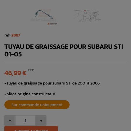
ref:
2887
TUYAU DE GRAISSAGE POUR SUBARU STI
01-05
TTC
46,99 €
-Tuyau de graissage pour subaru STI de 2001 à 2005
-pièce origine constructeur
Sur commande uniquement
-
+