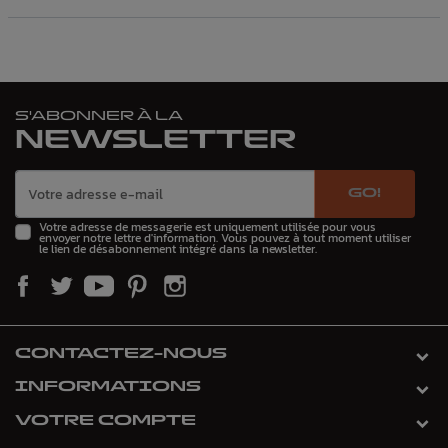
S'ABONNER À LA
NEWSLETTER
GO!
Votre adresse de messagerie est uniquement utilisée pour vous
envoyer notre lettre d'information. Vous pouvez à tout moment utiliser
le lien de désabonnement intégré dans la newsletter.
CONTACTEZ-NOUS
INFORMATIONS
VOTRE COMPTE