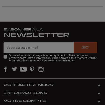
S'ABONNER À LA
NEWSLETTER
GO!
Votre adresse de messagerie est uniquement utilisée pour vous
envoyer notre lettre d'information. Vous pouvez à tout moment utiliser
le lien de désabonnement intégré dans la newsletter.
CONTACTEZ-NOUS
INFORMATIONS
VOTRE COMPTE