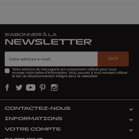
S'ABONNER À LA
NEWSLETTER
GO!
Votre adresse de messagerie est uniquement utilisée pour vous
envoyer notre lettre d'information. Vous pouvez à tout moment utiliser
le lien de désabonnement intégré dans la newsletter.
CONTACTEZ-NOUS
INFORMATIONS
VOTRE COMPTE