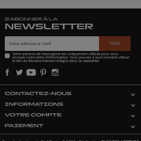
S'ABONNER À LA
NEWSLETTER
GO!
Votre adresse de messagerie est uniquement utilisée pour vous
envoyer notre lettre d'information. Vous pouvez à tout moment utiliser
le lien de désabonnement intégré dans la newsletter.
CONTACTEZ-NOUS
INFORMATIONS
VOTRE COMPTE
PAIEMENT