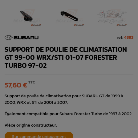
ref:
4393
SUPPORT DE POULIE DE CLIMATISATION
GT 99-00 WRX/STI 01-07 FORESTER
TURBO 97-02
TTC
57,60 €
Support de poulie de climatisation pour SUBARU GT de 1999 à
2000, WRX et STI de 2001 à 2007.
Également compatible pour Subaru Forester Turbo de 1997 à 2002
Pièce origine constructeur.
Sur commande uniquement