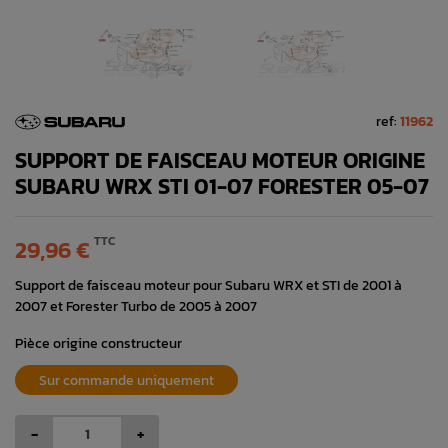
ref:
11962
SUPPORT DE FAISCEAU MOTEUR ORIGINE
SUBARU WRX STI 01-07 FORESTER 05-07
TTC
29,96 €
Support de faisceau moteur pour Subaru WRX et STI de 2001 à
2007 et Forester Turbo de 2005 à 2007
Pièce origine constructeur
Sur commande uniquement
-
+