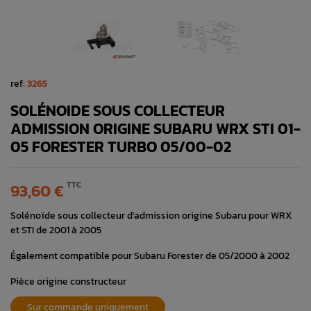
ref:
3265
SOLÉNOIDE SOUS COLLECTEUR
ADMISSION ORIGINE SUBARU WRX STI 01-
05 FORESTER TURBO 05/00-02
TTC
93,60 €
Solénoïde sous collecteur d'admission origine Subaru pour WRX
et STI de 2001 à 2005
Également compatible pour Subaru Forester de 05/2000 à 2002
Pièce origine constructeur
Sur commande uniquement