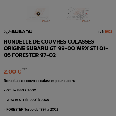
ref:
1602
RONDELLE DE COUVRES CULASSES
ORIGINE SUBARU GT 99-00 WRX STI 01-
05 FORESTER 97-02
TTC
2,00 €
Rondelles de couvres culasses pour subaru :
- GT de 1999 à 2000
- WRX et STI de 2001 à 2005
- FORESTER Turbo de 1997 à 2002