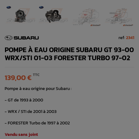
ref:
2341
POMPE À EAU ORIGINE SUBARU GT 93-00
WRX/STI 01-03 FORESTER TURBO 97-02
TTC
139,00 €
Pompe à eau origine pour Subaru :
- GT de 1993 à 2000
- WRX / STI de 2001 à 2003
- FORESTER Turbo de 1997 à 2002
Vendu sans joint