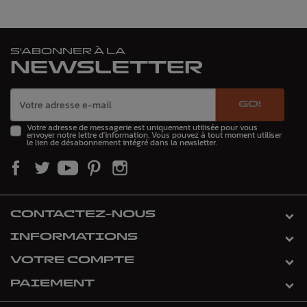
S'ABONNER À LA
NEWSLETTER
GO!
Votre adresse de messagerie est uniquement utilisée pour vous
envoyer notre lettre d'information. Vous pouvez à tout moment utiliser
le lien de désabonnement intégré dans la newsletter.
CONTACTEZ-NOUS
INFORMATIONS
VOTRE COMPTE
PAIEMENT