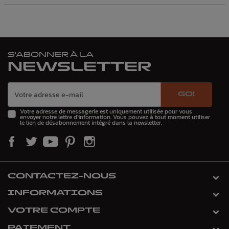
S'ABONNER À LA
NEWSLETTER
GO!
Votre adresse de messagerie est uniquement utilisée pour vous
envoyer notre lettre d'information. Vous pouvez à tout moment utiliser
le lien de désabonnement intégré dans la newsletter.
CONTACTEZ-NOUS
INFORMATIONS
VOTRE COMPTE
PAIEMENT