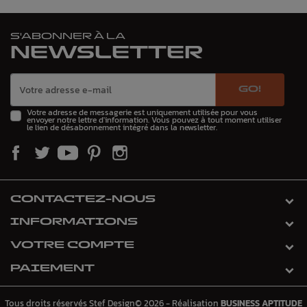
S'ABONNER À LA
NEWSLETTER
GO!
Votre adresse de messagerie est uniquement utilisée pour vous
envoyer notre lettre d'information. Vous pouvez à tout moment utiliser
le lien de désabonnement intégré dans la newsletter.
CONTACTEZ-NOUS
INFORMATIONS
VOTRE COMPTE
PAIEMENT
Tous droits réservés Stef Design© 2026 - Réalisation
BUSINESS APTITUDE