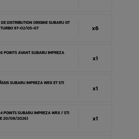
E DE DISTRIBUTION ORIGINE SUBARU GT
x6
 TURBO 97-02/05-07
 6 POINTS AVANT SUBARU IMPREZA
x1
SSIS SUBARU IMPREZA WRX ET STI
x1
 4 POINTS SUBARU IMPREZA WRX / STI
x1
LE 20/08/2026)