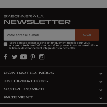
S'ABONNER À LA
NEWSLETTER
GO!
Votre adresse de messagerie est uniquement utilisée pour vous
envoyer notre lettre d'information. Vous pouvez à tout moment utiliser
le lien de désabonnement intégré dans la newsletter.
CONTACTEZ-NOUS
INFORMATIONS
VOTRE COMPTE
PAIEMENT