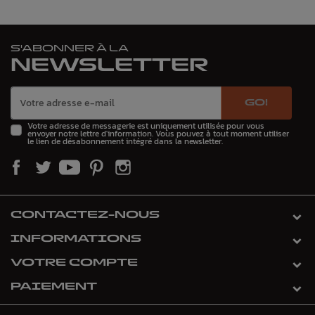
S'ABONNER À LA
NEWSLETTER
GO!
Votre adresse de messagerie est uniquement utilisée pour vous
envoyer notre lettre d'information. Vous pouvez à tout moment utiliser
le lien de désabonnement intégré dans la newsletter.
CONTACTEZ-NOUS
INFORMATIONS
VOTRE COMPTE
PAIEMENT