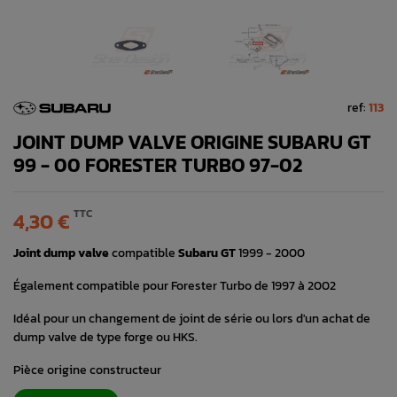
ref:
113
JOINT DUMP VALVE ORIGINE SUBARU GT
99 - 00 FORESTER TURBO 97-02
TTC
4,30 €
Joint dump valve
compatible
Subaru GT
1999 - 2000
Également compatible pour Forester Turbo de 1997 à 2002
Idéal pour un changement de joint de série ou lors d'un achat de
dump valve de type forge ou HKS.
Pièce origine constructeur