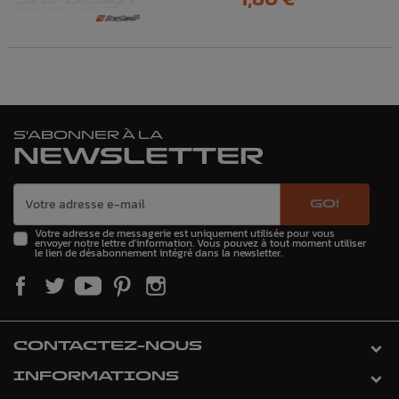
S'ABONNER À LA
NEWSLETTER
GO!
Votre adresse de messagerie est uniquement utilisée pour vous
envoyer notre lettre d'information. Vous pouvez à tout moment utiliser
le lien de désabonnement intégré dans la newsletter.
CONTACTEZ-NOUS
INFORMATIONS