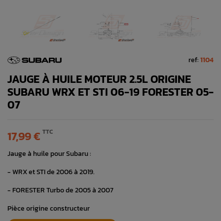
ref:
1104
JAUGE À HUILE MOTEUR 2.5L ORIGINE
SUBARU WRX ET STI 06-19 FORESTER 05-
07
TTC
17,99 €
Jauge à huile pour Subaru :
- WRX et STI de 2006 à 2019.
- FORESTER Turbo de 2005 à 2007
Pièce origine constructeur