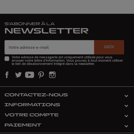
S'ABONNER À LA
NEWSLETTER
GO!
Votre adresse de messagerie est uniquement utilisée pour vous
envoyer notre lettre d'information. Vous pouvez à tout moment utiliser
le lien de désabonnement intégré dans la newsletter.
CONTACTEZ-NOUS
INFORMATIONS
VOTRE COMPTE
PAIEMENT