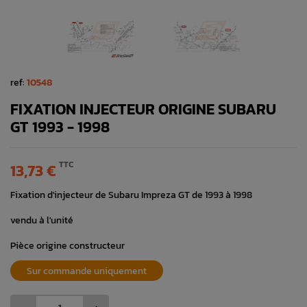
ref:
10548
FIXATION INJECTEUR ORIGINE SUBARU
GT 1993 - 1998
TTC
13,73 €
Fixation d'injecteur de Subaru Impreza GT de 1993 à 1998
vendu à l'unité
Pièce origine constructeur
Sur commande uniquement