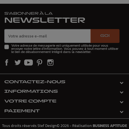
S'ABONNER À LA
NEWSLETTER
GO!
Votre adresse de messagerie est uniquement utilisée pour vous
envoyer notre lettre d'information. Vous pouvez à tout moment utiliser
le lien de désabonnement intégré dans la newsletter.
CONTACTEZ-NOUS
INFORMATIONS
VOTRE COMPTE
PAIEMENT
Tous droits réservés Stef Design© 2026 - Réalisation
BUSINESS APTITUDE