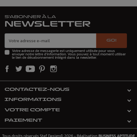
S'ABONNER À LA
NEWSLETTER
GO!
Votre adresse de messagerie est uniquement utilisée pour vous
envoyer notre lettre d'information. Vous pouvez à tout moment utiliser
le lien de désabonnement intégré dans la newsletter.
CONTACTEZ-NOUS
INFORMATIONS
VOTRE COMPTE
PAIEMENT
Tous droits réservés Stef Design© 2026 - Réalisation
BUSINESS APTITUDE