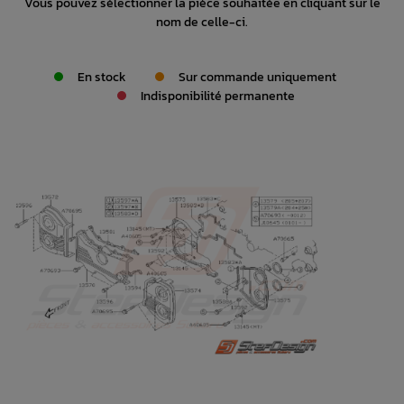
Vous pouvez sélectionner la pièce souhaitée en cliquant sur le
nom de celle-ci.
En stock
Sur commande uniquement
Indisponibilité permanente