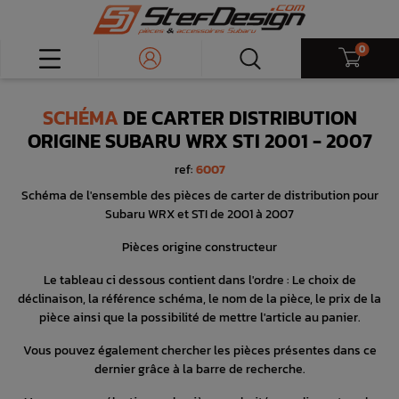
0
SCHÉMA
DE CARTER DISTRIBUTION
ORIGINE SUBARU WRX STI 2001 - 2007
ref:
6007
Schéma de l'ensemble des pièces de carter de distribution pour
Subaru WRX et STI de 2001 à 2007
Pièces origine constructeur
Le tableau ci dessous contient dans l'ordre : Le choix de
déclinaison, la référence schéma, le nom de la pièce, le prix de la
pièce ainsi que la possibilité de mettre l'article au panier.
Vous pouvez également chercher les pièces présentes dans ce
dernier grâce à la barre de recherche.