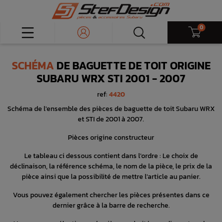
0
SCHÉMA
DE BAGUETTE DE TOIT ORIGINE
SUBARU WRX STI 2001 - 2007
ref:
4420
Schéma de l'ensemble des pièces de baguette de toit Subaru WRX
et STI de 2001 à 2007.
Pièces origine constructeur
Le tableau ci dessous contient dans l'ordre : Le choix de
déclinaison, la référence schéma, le nom de la pièce, le prix de la
pièce ainsi que la possibilité de mettre l'article au panier.
Vous pouvez également chercher les pièces présentes dans ce
dernier grâce à la barre de recherche.