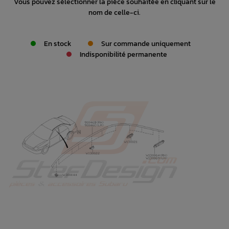
Vous pouvez sélectionner la pièce souhaitée en cliquant sur le
nom de celle-ci.
En stock
Sur commande uniquement
Indisponibilité permanente