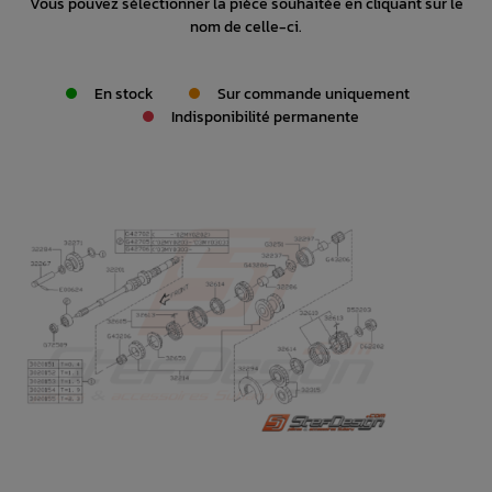
Vous pouvez sélectionner la pièce souhaitée en cliquant sur le
nom de celle-ci.
En stock
Sur commande uniquement
Indisponibilité permanente