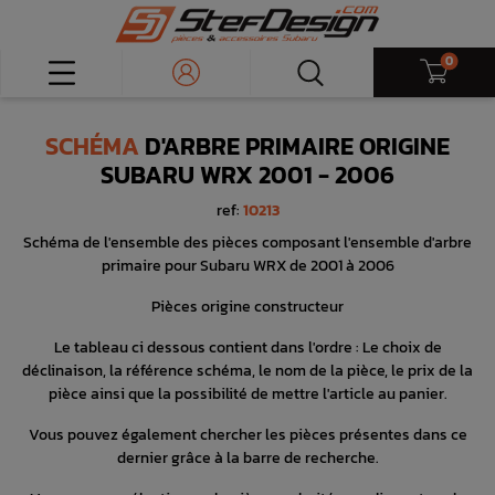
0
SCHÉMA
D'ARBRE PRIMAIRE ORIGINE
SUBARU WRX 2001 - 2006
ref:
10213
Schéma de l'ensemble des pièces composant l'ensemble d'arbre
primaire pour Subaru WRX de 2001 à 2006
Pièces origine constructeur
Le tableau ci dessous contient dans l'ordre : Le choix de
déclinaison, la référence schéma, le nom de la pièce, le prix de la
pièce ainsi que la possibilité de mettre l'article au panier.
Vous pouvez également chercher les pièces présentes dans ce
dernier grâce à la barre de recherche.