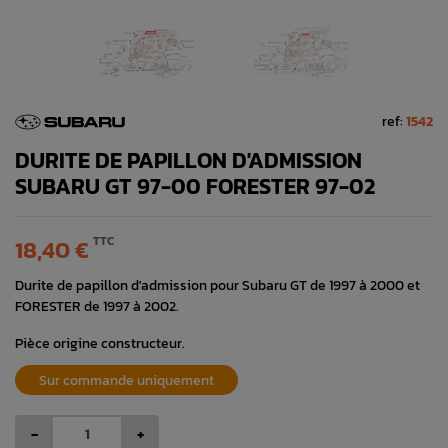
ref:
1542
DURITE DE PAPILLON D'ADMISSION
SUBARU GT 97-00 FORESTER 97-02
TTC
18,40 €
Durite de papillon d'admission pour Subaru GT de 1997 à 2000 et
FORESTER de 1997 à 2002.
Pièce origine constructeur.
Sur commande uniquement
-
+