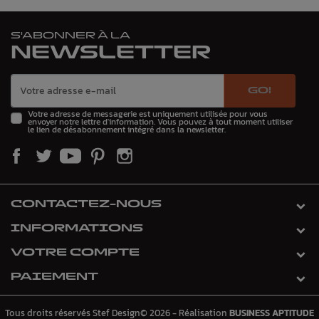
S'ABONNER À LA
NEWSLETTER
GO!
Votre adresse de messagerie est uniquement utilisée pour vous
envoyer notre lettre d'information. Vous pouvez à tout moment utiliser
le lien de désabonnement intégré dans la newsletter.
CONTACTEZ-NOUS
INFORMATIONS
VOTRE COMPTE
PAIEMENT
Tous droits réservés Stef Design© 2026 - Réalisation
BUSINESS APTITUDE