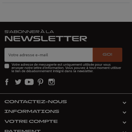
S'ABONNER À LA
NEWSLETTER
GO!
Votre adresse de messagerie est uniquement utilisée pour vous
envoyer notre lettre d'information. Vous pouvez à tout moment utiliser
le lien de désabonnement intégré dans la newsletter.
CONTACTEZ-NOUS
INFORMATIONS
VOTRE COMPTE
PAIEMENT