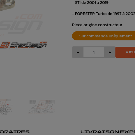
- STI de 2001 à 2019
- FORESTER Turbo de 1997 à 2002
Piece origine constructeur
Sur commande uniquement
-
+
AJOU
ORAIRES
LIVRAISON EXP