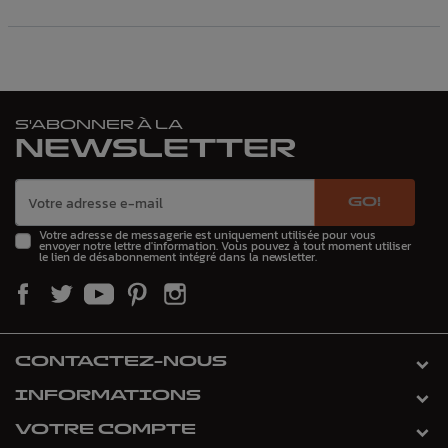
S'ABONNER À LA
NEWSLETTER
GO!
Votre adresse de messagerie est uniquement utilisée pour vous
envoyer notre lettre d'information. Vous pouvez à tout moment utiliser
le lien de désabonnement intégré dans la newsletter.
CONTACTEZ-NOUS
INFORMATIONS
VOTRE COMPTE