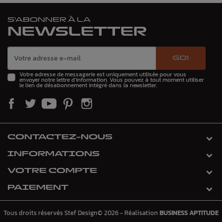
S'ABONNER À LA
NEWSLETTER
GO!
Votre adresse de messagerie est uniquement utilisée pour vous
envoyer notre lettre d'information. Vous pouvez à tout moment utiliser
le lien de désabonnement intégré dans la newsletter.
CONTACTEZ-NOUS
INFORMATIONS
VOTRE COMPTE
PAIEMENT
Tous droits réservés Stef Design© 2026 - Réalisation
BUSINESS APTITUDE