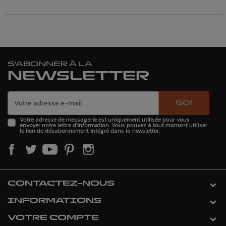
S'ABONNER À LA
NEWSLETTER
GO!
Votre adresse de messagerie est uniquement utilisée pour vous
envoyer notre lettre d'information. Vous pouvez à tout moment utiliser
le lien de désabonnement intégré dans la newsletter.
CONTACTEZ-NOUS
INFORMATIONS
VOTRE COMPTE