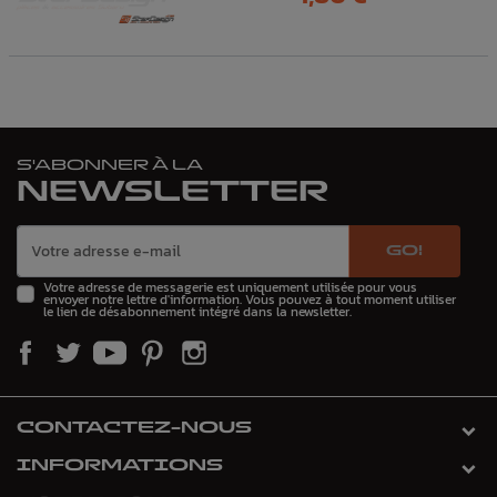
S'ABONNER À LA
NEWSLETTER
GO!
Votre adresse de messagerie est uniquement utilisée pour vous
envoyer notre lettre d'information. Vous pouvez à tout moment utiliser
le lien de désabonnement intégré dans la newsletter.
CONTACTEZ-NOUS
INFORMATIONS