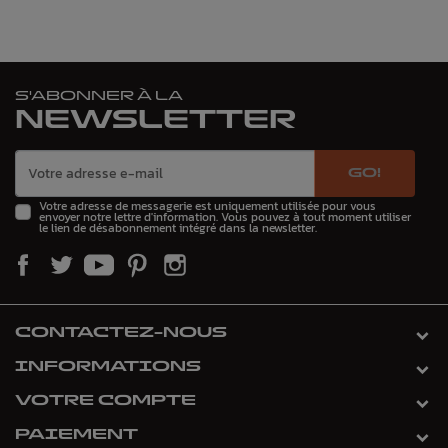
S'ABONNER À LA
NEWSLETTER
GO!
Votre adresse de messagerie est uniquement utilisée pour vous
envoyer notre lettre d'information. Vous pouvez à tout moment utiliser
le lien de désabonnement intégré dans la newsletter.
CONTACTEZ-NOUS
INFORMATIONS
VOTRE COMPTE
PAIEMENT