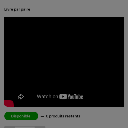
Livré par paire
Disponible
—
6 produits restants