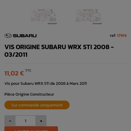
ref:
17914
VIS ORIGINE SUBARU WRX STI 2008 -
03/2011
TTC
11,02 €
Vis pour Subaru WRX STI de 2008 à Mars 2011
Pièce Origine Constructeur
Sur commande uniquement
-
+