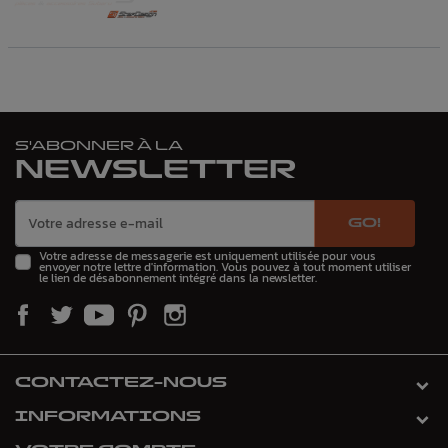
S'ABONNER À LA
NEWSLETTER
GO!
Votre adresse de messagerie est uniquement utilisée pour vous
envoyer notre lettre d'information. Vous pouvez à tout moment utiliser
le lien de désabonnement intégré dans la newsletter.
CONTACTEZ-NOUS
INFORMATIONS