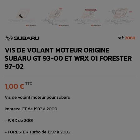
ref:
2060
VIS DE VOLANT MOTEUR ORIGINE
SUBARU GT 93-00 ET WRX 01 FORESTER
97-02
TTC
1,00 €
Vis de volant moteur pour subaru
Impreza GT de 1992 à 2000
- WRX de 2001
- FORESTER Turbo de 1997 à 2002