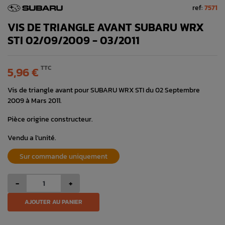
ref:
7571
VIS DE TRIANGLE AVANT SUBARU WRX
STI 02/09/2009 - 03/2011
TTC
5,96 €
Vis de triangle avant pour SUBARU WRX STI du 02 Septembre
2009 à Mars 2011.
Pièce origine constructeur.
Vendu a l'unité.
Sur commande uniquement
-
+
AJOUTER AU PANIER