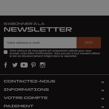
S'ABONNER À LA
NEWSLETTER
GO!
Votre adresse de messagerie est uniquement utilisée pour vous
envoyer notre lettre d'information. Vous pouvez à tout moment utiliser
le lien de désabonnement intégré dans la newsletter.
CONTACTEZ-NOUS
INFORMATIONS
VOTRE COMPTE
PAIEMENT