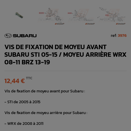
ref:
3976
VIS DE FIXATION DE MOYEU AVANT
SUBARU STI 05-15 / MOYEU ARRIÈRE WRX
08-11 BRZ 13-19
TTC
12,44 €
Vis de fixation de moyeu avant pour Subaru :
- STI de 2005 à 2015
Vis de fixation de moyeu arrière pour Subaru :
- WRX de 2008 à 2011