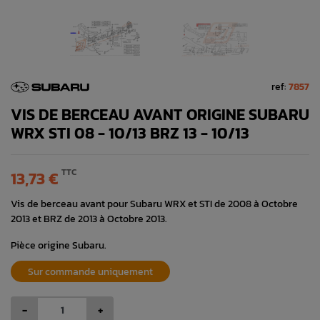
ref:
7857
VIS DE BERCEAU AVANT ORIGINE SUBARU
WRX STI 08 - 10/13 BRZ 13 - 10/13
TTC
13,73 €
Vis de berceau avant pour Subaru WRX et STI de 2008 à Octobre
2013 et BRZ de 2013 à Octobre 2013.
Pièce origine Subaru.
Sur commande uniquement
-
+