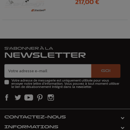
217,00 €
S'ABONNER À LA
NEWSLETTER
GO!
Votre adresse de messagerie est uniquement utilisée pour vous
envoyer notre lettre d'information. Vous pouvez à tout moment utiliser
le lien de désabonnement intégré dans la newsletter.
CONTACTEZ-NOUS
INFORMATIONS