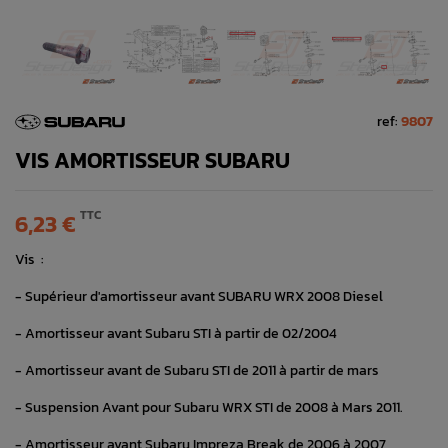
ref:
9807
VIS AMORTISSEUR SUBARU
TTC
6,23 €
Vis :
- Supérieur d'amortisseur avant SUBARU WRX 2008 Diesel
- Amortisseur avant Subaru STI à partir de 02/2004
- Amortisseur avant de Subaru STI de 2011 à partir de mars
- Suspension Avant pour Subaru WRX STI de 2008 à Mars 2011.
- Amortisseur avant Subaru Impreza Break de 2006 à 2007