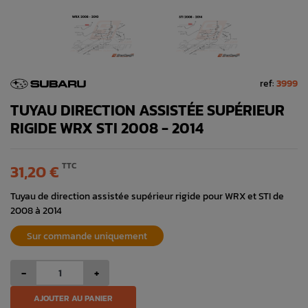
ref:
3999
TUYAU DIRECTION ASSISTÉE SUPÉRIEUR
RIGIDE WRX STI 2008 - 2014
TTC
31,20 €
Tuyau de direction assistée supérieur rigide pour WRX et STI de
2008 à 2014
Sur commande uniquement
-
+
AJOUTER AU PANIER