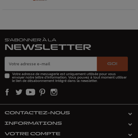
S'ABONNER À LA
NEWSLETTER
GO!
Votre adresse de messagerie est uniquement utilisée pour vous
envoyer notre lettre d'information. Vous pouvez à tout moment utiliser
le lien de désabonnement intégré dans la newsletter.
CONTACTEZ-NOUS
INFORMATIONS
VOTRE COMPTE