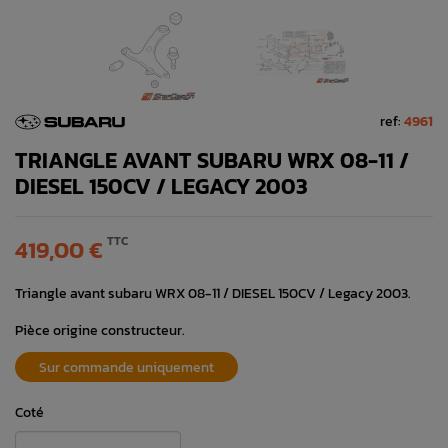
ref:
4961
TRIANGLE AVANT SUBARU WRX 08-11 /
DIESEL 150CV / LEGACY 2003
TTC
419,00 €
Triangle avant subaru WRX 08-11 / DIESEL 150CV / Legacy 2003.
Pièce origine constructeur.
Sur commande uniquement
Coté