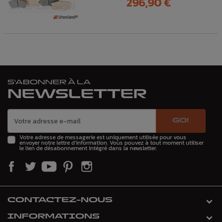
296,90 €
S'ABONNER À LA
NEWSLETTER
GO!
Votre adresse de messagerie est uniquement utilisée pour vous
envoyer notre lettre d'information. Vous pouvez à tout moment utiliser
le lien de désabonnement intégré dans la newsletter.
CONTACTEZ-NOUS
INFORMATIONS