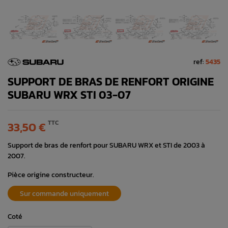
ref:
5435
SUPPORT DE BRAS DE RENFORT ORIGINE
SUBARU WRX STI 03-07
TTC
33,50 €
Support de bras de renfort pour SUBARU WRX et STI de 2003 à
2007.
Pièce origine constructeur.
Sur commande uniquement
Coté