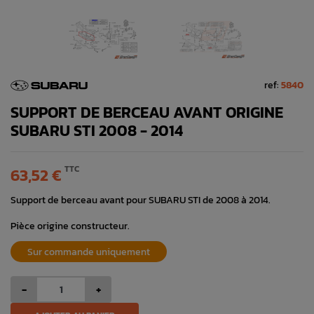
ref:
5840
SUPPORT DE BERCEAU AVANT ORIGINE
SUBARU STI 2008 - 2014
TTC
63,52 €
Support de berceau avant pour SUBARU STI de 2008 à 2014.
Pièce origine constructeur.
Sur commande uniquement
-
+