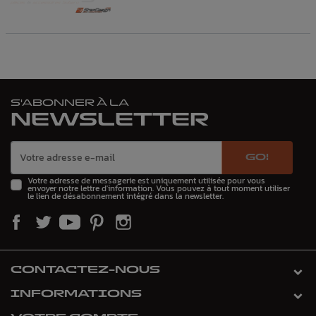
S'ABONNER À LA
NEWSLETTER
GO!
Votre adresse de messagerie est uniquement utilisée pour vous
envoyer notre lettre d'information. Vous pouvez à tout moment utiliser
le lien de désabonnement intégré dans la newsletter.
CONTACTEZ-NOUS
INFORMATIONS